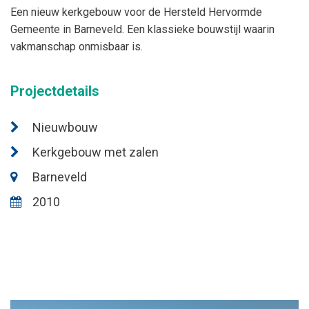
Een nieuw kerkgebouw voor de Hersteld Hervormde
Gemeente in Barneveld. Een klassieke bouwstijl waarin
vakmanschap onmisbaar is.
Projectdetails
Nieuwbouw
Kerkgebouw met zalen
Barneveld
2010