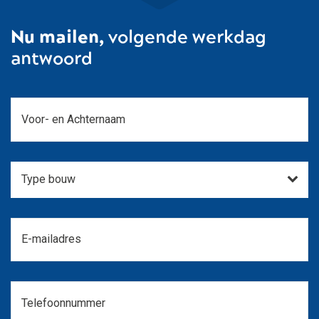
Nu mailen,
volgende werkdag
antwoord