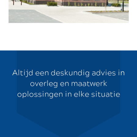
Altijd een deskundig advies in
overleg en maatwerk
oplossingen in elke situatie