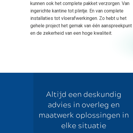
kunnen ook het complete pakket verzorgen. Van
ingerichte kantine tot plintje. En van complete
installaties tot vloerafwerkingen. Zo hebt u het
gehele project het gemak van één aanspreekpunt
en de zekerheid van een hoge kwaliteit.
Altijd een deskundig
advies in overleg en
maatwerk oplossingen in
elke situatie