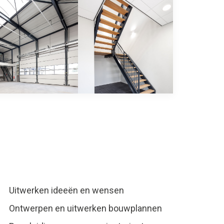
Uitwerken ideeën en wensen
Ontwerpen en uitwerken bouwplannen