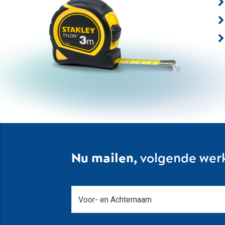
Nu mailen,
volgende wer