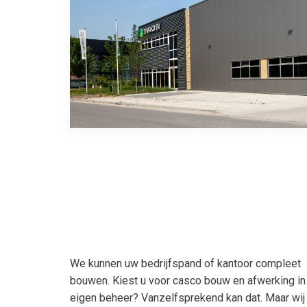
We kunnen uw bedrijfspand of kantoor compleet
bouwen. Kiest u voor casco bouw en afwerking in
eigen beheer? Vanzelfsprekend kan dat. Maar wij