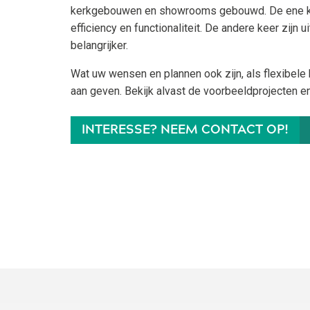
kerkgebouwen en showrooms gebouwd. De ene kee
efficiency en functionaliteit. De andere keer zijn ui
belangrijker.
Wat uw wensen en plannen ook zijn, als flexibele
aan geven. Bekijk alvast de voorbeeldprojecten e
INTERESSE? NEEM CONTACT OP!