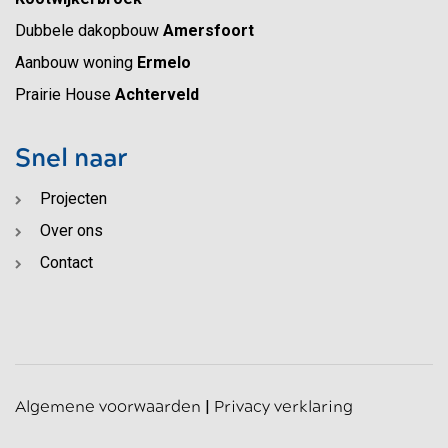
Dubbele dakopbouw
Amersfoort
Aanbouw woning
Ermelo
Prairie House
Achterveld
Snel naar
Projecten
Over ons
Contact
Algemene voorwaarden
|
Privacy verklaring