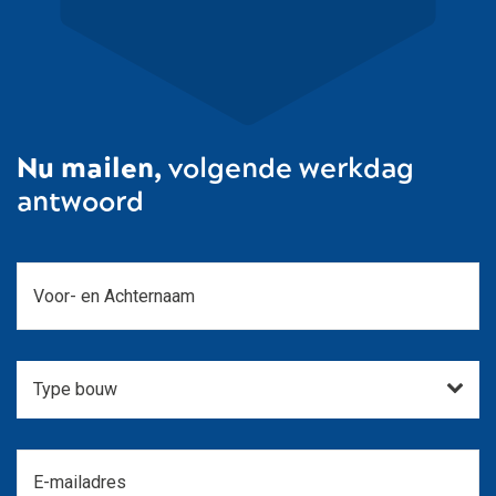
Nu mailen,
volgende werkdag
antwoord