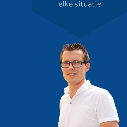
elke situatie