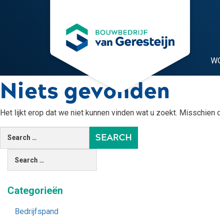
W
Niets gevonden
Het lijkt erop dat we niet kunnen vinden wat u zoekt. Misschien 
Categorieën
Bedrijfspand