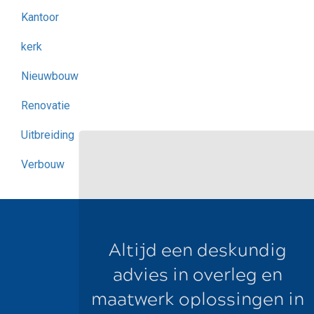
Kantoor
kerk
Nieuwbouw
Renovatie
Uitbreiding
Verbouw
Altijd een deskundig
advies in overleg en
maatwerk oplossingen in