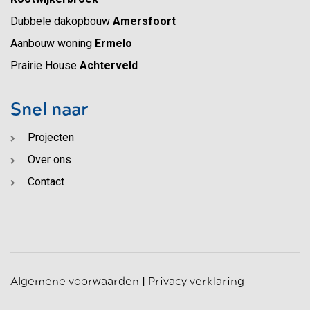
Dubbele dakopbouw
Amersfoort
Aanbouw woning
Ermelo
Prairie House
Achterveld
Snel naar
Projecten
Over ons
Contact
Algemene voorwaarden
|
Privacy verklaring