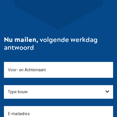
Nu mailen,
volgende werkdag
antwoord