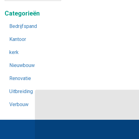
Categorieën
Bedrijfspand
Kantoor
kerk
Nieuwbouw
Renovatie
Uitbreiding
Verbouw