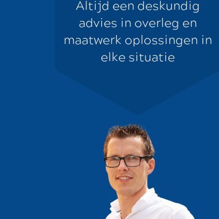
Altijd een deskundig
advies in overleg en
maatwerk oplossingen in
elke situatie